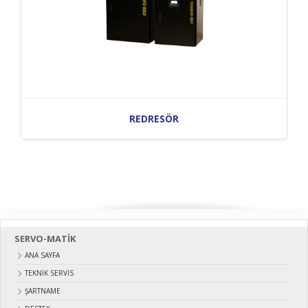
REDRESÖR
SERVO-MATİK
ANA SAYFA
TEKNİK SERVİS
ŞARTNAME