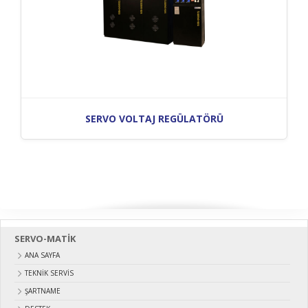
SERVO VOLTAJ REGÜLATÖRÜ
SERVO-MATİK
ANA SAYFA
TEKNİK SERVİS
ŞARTNAME