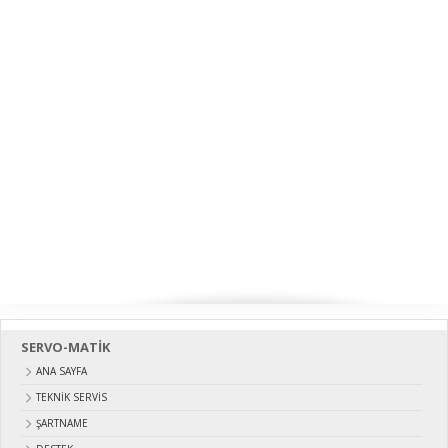
SERVO-MATİK
ANA SAYFA
TEKNİK SERVİS
ŞARTNAME